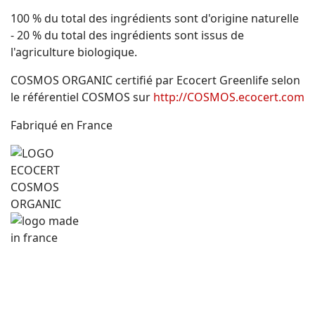
100 % du total des ingrédients sont d'origine naturelle
- 20 % du total des ingrédients sont issus de
l'agriculture biologique.
COSMOS ORGANIC certifié par Ecocert Greenlife selon
le référentiel COSMOS sur
http://COSMOS.ecocert.com
Fabriqué en France