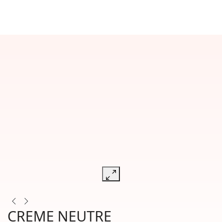
CREME NEUTRE