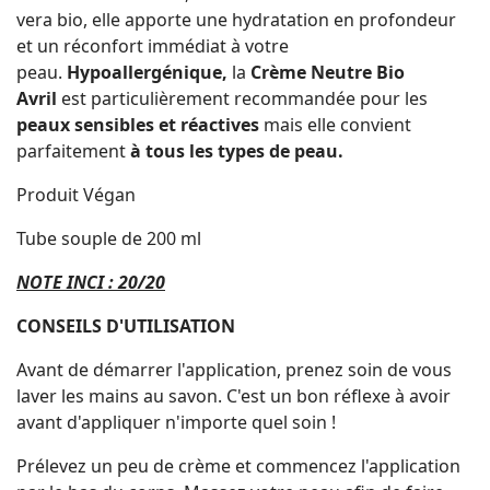
vera bio, elle apporte une hydratation en profondeur
et un réconfort immédiat à votre
peau.
Hypoallergénique,
la
Crème Neutre Bio
Avril
est particulièrement recommandée pour les
peaux sensibles et réactives
mais elle convient
parfaitement
à tous les types de peau.
Produit Végan
Tube souple de 200 ml
NOTE INCI : 20/20
CONSEILS D'UTILISATION
Avant de démarrer l'application, prenez soin de vous
laver les mains au savon. C'est un bon réflexe à avoir
avant d'appliquer n'importe quel soin !
Prélevez un peu de crème et commencez l'application