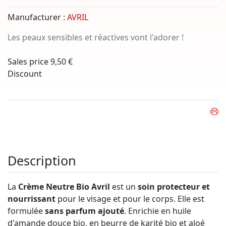
Manufacturer :
AVRIL
Les peaux sensibles et réactives vont l'adorer !
Sales price
9,50 €
Discount
Description
La
Crème Neutre Bio Avril
est un
soin protecteur et
nourrissant
pour le visage et pour le corps. Elle est
formulée
sans parfum ajouté
. Enrichie en huile
d'amande douce bio, en beurre de karité bio et aloé