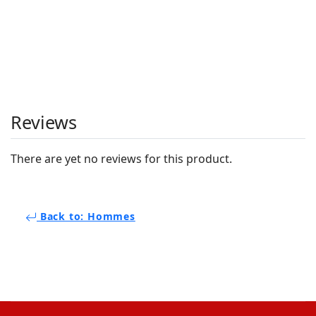
Reviews
There are yet no reviews for this product.
Back to: Hommes